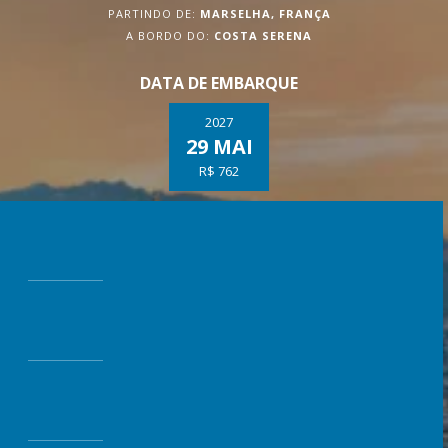
PARTINDO DE:
MARSELHA, FRANÇA
A BORDO DO:
COSTA SERENA
DATA DE EMBARQUE
2027
29 MAI
R$ 762