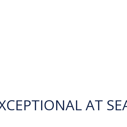
XCEPTIONAL AT SE