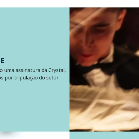
CE
 uma assinatura da Crystal,
 por tripulação do setor.