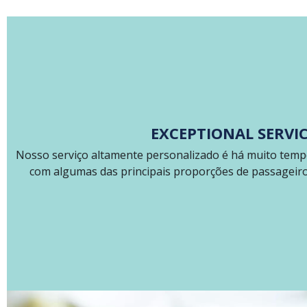
EXCEPTIONAL SERVI
Nosso serviço altamente personalizado é há muito tempo
com algumas das principais proporções de passageiros