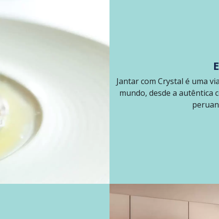
Jantar com Crystal é uma vi
mundo, desde a autêntica co
peruan