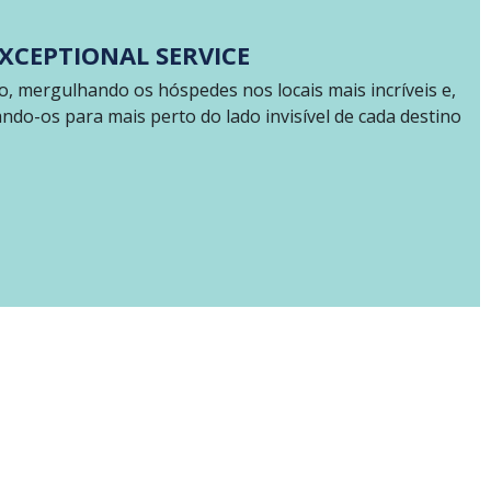
XCEPTIONAL SERVICE
, mergulhando os hóspedes nos locais mais incríveis e,
do-os para mais perto do lado invisível de cada destino