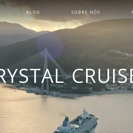
BLOG
SOBRE NÓS
RYSTAL CRUIS