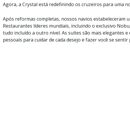
Agora, a Crystal está redefinindo os cruzeiros para uma no
Após reformas completas, nossos navios estabeleceram 
Restaurantes líderes mundiais, incluindo o exclusivo Nobu
tudo incluído a outro nível. As suítes são mais elegante
pessoais para cuidar de cada desejo e fazer você se sentir p