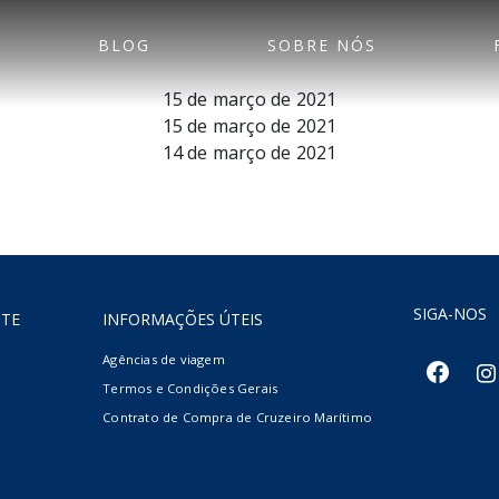
BLOG
SOBRE NÓS
15 de março de 2021
15 de março de 2021
14 de março de 2021
SIGA-NOS
NTE
INFORMAÇÕES ÚTEIS
Agências de viagem
facebook
inst
Termos e Condições Gerais
Contrato de Compra de Cruzeiro Marítimo