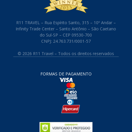
R11 TRAVEL – Rua Espírito Santo, 315 – 10º Andar –
Infinity Trade Center – Santo Antônio – São Caetano
do Sul-SP – CEP 09530-700
CNPJ: 24.763.731/0001-57
© 2026 R11 Travel – Todos os direitos reservados
FORMAS DE PAGAMENTO