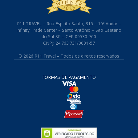
R11 TRAVEL – Rua Espírito Santo, 315 – 10º Andar –
Infinity Trade Center – Santo Antônio – São Caetano
do Sul-SP – CEP 09530-700
CNPJ: 24.763.731/0001-57
© 2026 R11 Travel – Todos os direitos reservados
FORMAS DE PAGAMENTO