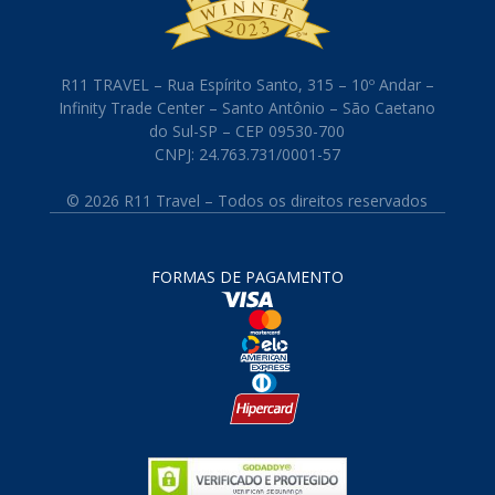
R11 TRAVEL – Rua Espírito Santo, 315 – 10º Andar –
Infinity Trade Center – Santo Antônio – São Caetano
do Sul-SP – CEP 09530-700
CNPJ: 24.763.731/0001-57
© 2026 R11 Travel – Todos os direitos reservados
FORMAS DE PAGAMENTO