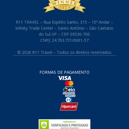
R11 TRAVEL – Rua Espírito Santo, 315 – 10º Andar –
Infinity Trade Center – Santo Antônio – São Caetano
do Sul-SP – CEP 09530-700
CNPJ: 24.763.731/0001-57
© 2026 R11 Travel – Todos os direitos reservados
FORMAS DE PAGAMENTO