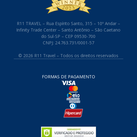
R11 TRAVEL – Rua Espírito Santo, 315 – 10º Andar –
Infinity Trade Center – Santo Antônio – São Caetano
do Sul-SP – CEP 09530-700
CNPJ: 24.763.731/0001-57
© 2026 R11 Travel – Todos os direitos reservados
FORMAS DE PAGAMENTO