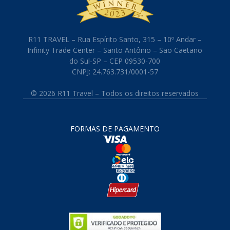
R11 TRAVEL – Rua Espírito Santo, 315 – 10º Andar –
Infinity Trade Center – Santo Antônio – São Caetano
do Sul-SP – CEP 09530-700
CNPJ: 24.763.731/0001-57
© 2026 R11 Travel – Todos os direitos reservados
FORMAS DE PAGAMENTO