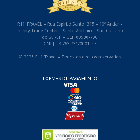
R11 TRAVEL – Rua Espírito Santo, 315 – 10º Andar –
Infinity Trade Center – Santo Antônio – São Caetano
do Sul-SP – CEP 09530-700
CNPJ: 24.763.731/0001-57
© 2026 R11 Travel – Todos os direitos reservados
FORMAS DE PAGAMENTO