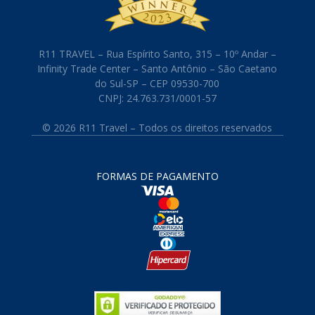
R11 TRAVEL – Rua Espírito Santo, 315 – 10º Andar –
Infinity Trade Center – Santo Antônio – São Caetano
do Sul-SP – CEP 09530-700
CNPJ: 24.763.731/0001-57
© 2026 R11 Travel – Todos os direitos reservados
FORMAS DE PAGAMENTO