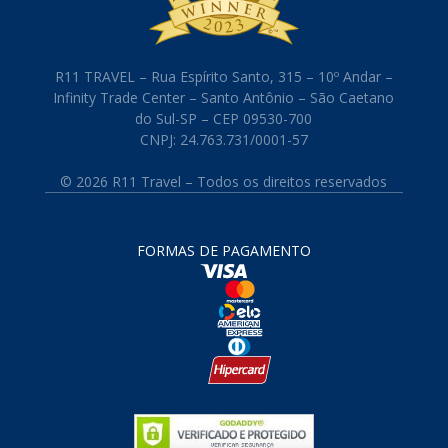
R11 TRAVEL – Rua Espírito Santo, 315 – 10º Andar –
Infinity Trade Center – Santo Antônio – São Caetano
do Sul-SP – CEP 09530-700
CNPJ: 24.763.731/0001-57
© 2026 R11 Travel – Todos os direitos reservados
FORMAS DE PAGAMENTO