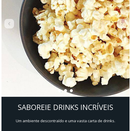
SABOREIE DRINKS INCRÍVEIS
Um ambiente descontraído e uma vasta carta de drinks.