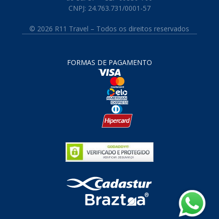
CNPJ: 24.763.731/0001-57
© 2026 R11 Travel – Todos os direitos reservados
FORMAS DE PAGAMENTO